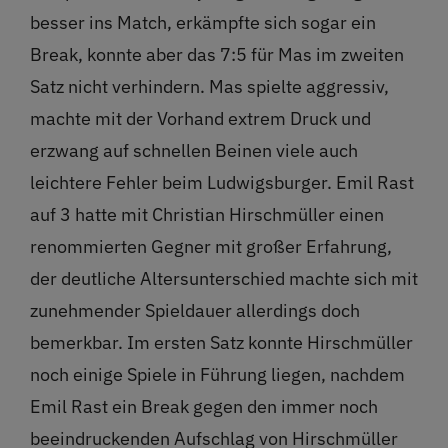
besser ins Match, erkämpfte sich sogar ein
Break, konnte aber das 7:5 für Mas im zweiten
Satz nicht verhindern. Mas spielte aggressiv,
machte mit der Vorhand extrem Druck und
erzwang auf schnellen Beinen viele auch
leichtere Fehler beim Ludwigsburger. Emil Rast
auf 3 hatte mit Christian Hirschmüller einen
renommierten Gegner mit großer Erfahrung,
der deutliche Altersunterschied machte sich mit
zunehmender Spieldauer allerdings doch
bemerkbar. Im ersten Satz konnte Hirschmüller
noch einige Spiele in Führung liegen, nachdem
Emil Rast ein Break gegen den immer noch
beeindruckenden Aufschlag von Hirschmüller