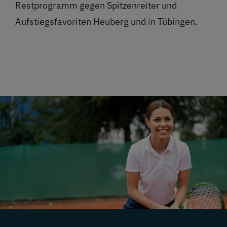
Restprogramm gegen Spitzenreiter und
Aufstiegsfavoriten Heuberg und in Tübingen.