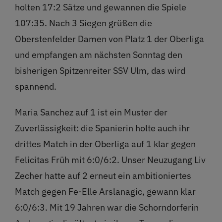
holten 17:2 Sätze und gewannen die Spiele
107:35. Nach 3 Siegen grüßen die
Oberstenfelder Damen von Platz 1 der Oberliga
und empfangen am nächsten Sonntag den
bisherigen Spitzenreiter SSV Ulm, das wird
spannend.
Maria Sanchez auf 1 ist ein Muster der
Zuverlässigkeit: die Spanierin holte auch ihr
drittes Match in der Oberliga auf 1 klar gegen
Felicitas Früh mit 6:0/6:2. Unser Neuzugang Liv
Zecher hatte auf 2 erneut ein ambitioniertes
Match gegen Fe-Elle Arslanagic, gewann klar
6:0/6:3. Mit 19 Jahren war die Schorndorferin