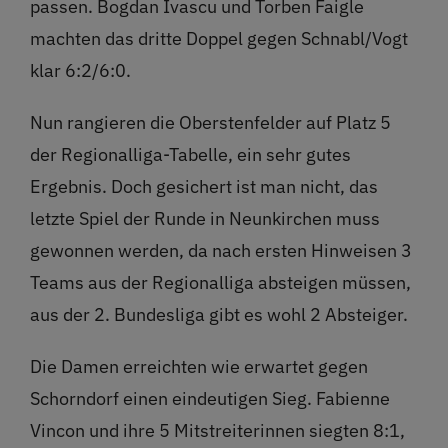
passen. Bogdan Ivascu und Torben Faigle
machten das dritte Doppel gegen Schnabl/Vogt
klar 6:2/6:0.
Nun rangieren die Oberstenfelder auf Platz 5
der Regionalliga-Tabelle, ein sehr gutes
Ergebnis. Doch gesichert ist man nicht, das
letzte Spiel der Runde in Neunkirchen muss
gewonnen werden, da nach ersten Hinweisen 3
Teams aus der Regionalliga absteigen müssen,
aus der 2. Bundesliga gibt es wohl 2 Absteiger.
Die Damen erreichten wie erwartet gegen
Schorndorf einen eindeutigen Sieg. Fabienne
Vincon und ihre 5 Mitstreiterinnen siegten 8:1,