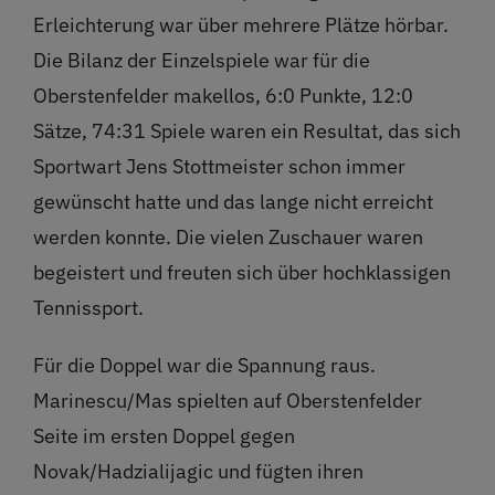
Erleichterung war über mehrere Plätze hörbar.
Die Bilanz der Einzelspiele war für die
Oberstenfelder makellos, 6:0 Punkte, 12:0
Sätze, 74:31 Spiele waren ein Resultat, das sich
Sportwart Jens Stottmeister schon immer
gewünscht hatte und das lange nicht erreicht
werden konnte. Die vielen Zuschauer waren
begeistert und freuten sich über hochklassigen
Tennissport.
Für die Doppel war die Spannung raus.
Marinescu/Mas spielten auf Oberstenfelder
Seite im ersten Doppel gegen
Novak/Hadzialijagic und fügten ihren