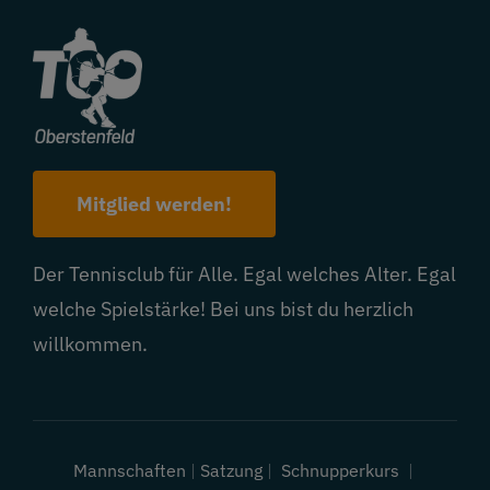
Mitglied werden!
Der Tennisclub für Alle. Egal welches Alter. Egal
welche Spielstärke! Bei uns bist du herzlich
willkommen.
Mannschaften
|
Satzung
|
Schnupperkurs
|