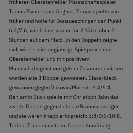
früheren Oberstenfelder Mannschaftsspieler
Tomas Zivnicek als Gegner, Tomas spielte wie
früher und holte für Donaueschingen den Punkt
6:2/7:6, wie früher war er für 2 Sätze über 2
Stunden auf dem Platz. In den Doppeln zeigte
sich wieder die langjährige Spielpraxis der
Oberstenfelder und mit positivem
Mannschaftsgeist und gutem Zusammenwirken
wurden alle 3 Doppel gewonnen. Class/Kieck
gewannen gegen Vukovic/Marevic 6:4/6:4,
Benjamin Buck spielte mit Christoph Jahn das
zweite Doppel gegen Lebeda/Braunschweiger
und sie waren knapp erfolgreich: 6:3/0:6/10:8.
Torben Traub musste im Doppel kurzfristig