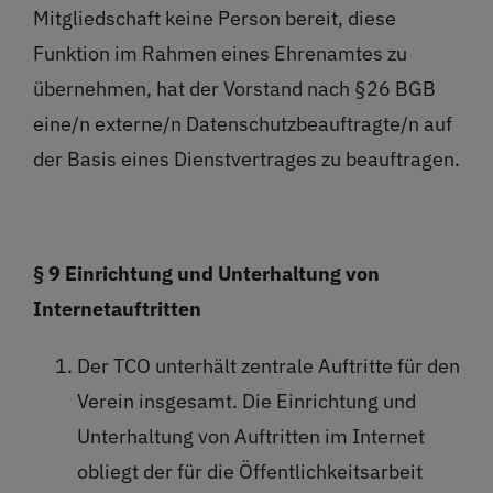
Mitgliedschaft keine Person bereit, diese
Funktion im Rahmen eines Ehrenamtes zu
übernehmen, hat der Vorstand nach §26 BGB
eine/n externe/n Datenschutzbeauftragte/n auf
der Basis eines Dienstvertrages zu beauftragen.
§ 9 Einrichtung und Unterhaltung von
Internetauftritten
Der TCO unterhält zentrale Auftritte für den
Verein insgesamt. Die Einrichtung und
Unterhaltung von Auftritten im Internet
obliegt der für die Öffentlichkeitsarbeit