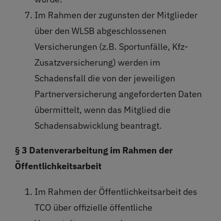
Im Rahmen der zugunsten der Mitglieder
über den WLSB abgeschlossenen
Versicherungen (z.B. Sportunfälle, Kfz-
Zusatzversicherung) werden im
Schadensfall die von der jeweiligen
Partnerversicherung angeforderten Daten
übermittelt, wenn das Mitglied die
Schadensabwicklung beantragt.
§ 3 Datenverarbeitung im Rahmen der
Öffentlichkeitsarbeit
Im Rahmen der Öffentlichkeitsarbeit des
TCO über offizielle öffentliche