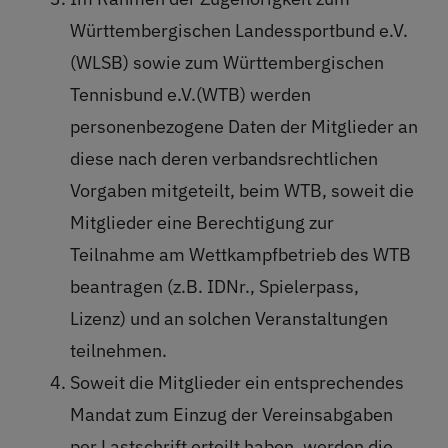
Württembergischen Landessportbund e.V.
(WLSB) sowie zum Württembergischen
Tennisbund e.V.(WTB) werden
personenbezogene Daten der Mitglieder an
diese nach deren verbandsrechtlichen
Vorgaben mitgeteilt, beim WTB, soweit die
Mitglieder eine Berechtigung zur
Teilnahme am Wettkampfbetrieb des WTB
beantragen (z.B. IDNr., Spielerpass,
Lizenz) und an solchen Veranstaltungen
teilnehmen.
Soweit die Mitglieder ein entsprechendes
Mandat zum Einzug der Vereinsabgaben
per Lastschrift erteilt haben, werden die