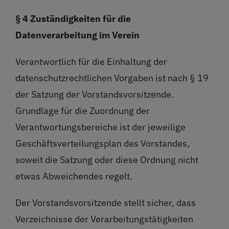
§ 4 Zuständigkeiten für die
Datenverarbeitung im Verein
Verantwortlich für die Einhaltung der
datenschutzrechtlichen Vorgaben ist nach § 19
der Satzung der Vorstandsvorsitzende.
Grundlage für die Zuordnung der
Verantwortungsbereiche ist der jeweilige
Geschäftsverteilungsplan des Vorstandes,
soweit die Satzung oder diese Ordnung nicht
etwas Abweichendes regelt.
Der Vorstandsvorsitzende stellt sicher, dass
Verzeichnisse der Verarbeitungstätigkeiten