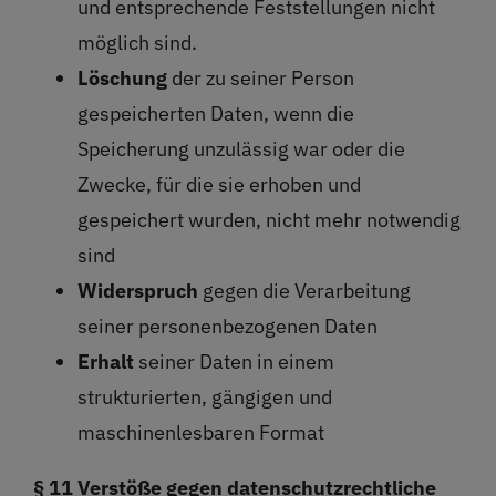
und entsprechende Feststellungen nicht
möglich sind.
Löschung
der zu seiner Person
gespeicherten Daten, wenn die
Speicherung unzulässig war oder die
Zwecke, für die sie erhoben und
gespeichert wurden, nicht mehr notwendig
sind
Widerspruch
gegen die Verarbeitung
seiner personenbezogenen Daten
Erhalt
seiner Daten in einem
strukturierten, gängigen und
maschinenlesbaren Format
§ 11 Verstöße gegen datenschutzrechtliche