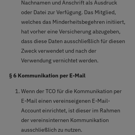
Nachnamen und Anschrift als Ausdruck
oder Datei zur Verfügung. Das Mitglied,
welches das Minderheitsbegehren initiiert,
hat vorher eine Versicherung abzugeben,
dass diese Daten ausschließlich für diesen
Zweck verwendet und nach der
Verwendung vernichtet werden.
§ 6 Kommunikation per E-Mail
Wenn der TCO für die Kommunikation per
E-Mail einen vereinseigenen E-Mail-
Account einrichtet, ist dieser im Rahmen
der vereinsinternen Kommunikation
ausschließlich zu nutzen.