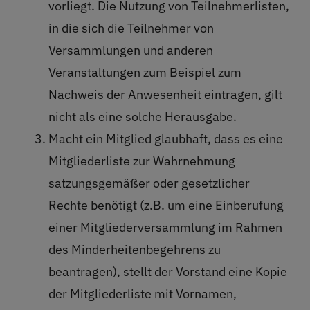
vorliegt. Die Nutzung von Teilnehmerlisten,
in die sich die Teilnehmer von
Versammlungen und anderen
Veranstaltungen zum Beispiel zum
Nachweis der Anwesenheit eintragen, gilt
nicht als eine solche Herausgabe.
Macht ein Mitglied glaubhaft, dass es eine
Mitgliederliste zur Wahrnehmung
satzungsgemäßer oder gesetzlicher
Rechte benötigt (z.B. um eine Einberufung
einer Mitgliederversammlung im Rahmen
des Minderheitenbegehrens zu
beantragen), stellt der Vorstand eine Kopie
der Mitgliederliste mit Vornamen,