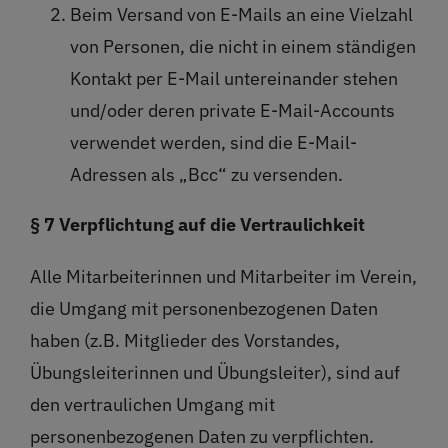
Beim Versand von E-Mails an eine Vielzahl
von Personen, die nicht in einem ständigen
Kontakt per E-Mail untereinander stehen
und/oder deren private E-Mail-Accounts
verwendet werden, sind die E-Mail-
Adressen als „Bcc“ zu versenden.
§ 7 Verpflichtung auf die Vertraulichkeit
Alle Mitarbeiterinnen und Mitarbeiter im Verein,
die Umgang mit personenbezogenen Daten
haben (z.B. Mitglieder des Vorstandes,
Übungsleiterinnen und Übungsleiter), sind auf
den vertraulichen Umgang mit
personenbezogenen Daten zu verpflichten.