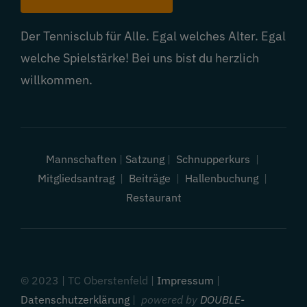
Der Tennisclub für Alle. Egal welches Alter. Egal
welche Spielstärke! Bei uns bist du herzlich
willkommen.
Mannschaften
|
Satzung
|
Schnupperkurs
|
Mitgliedsantrag
|
Beiträge
|
Hallenbuchung
|
Restaurant
© 2023 | TC Oberstenfeld |
Impressum
|
Datenschutzerklärung
|
powered by
DOUBLE-