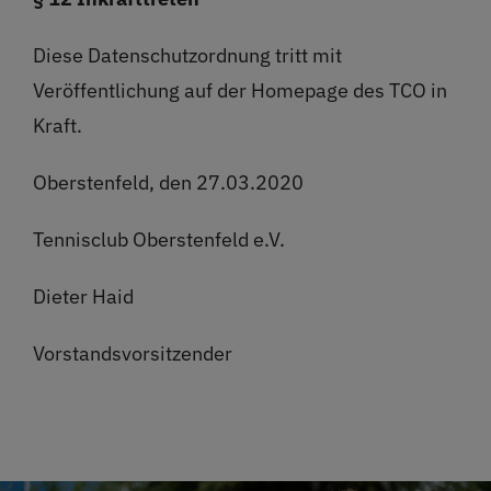
Diese Datenschutzordnung tritt mit
Veröffentlichung auf der Homepage des TCO in
Kraft.
Oberstenfeld, den 27.03.2020
Tennisclub Oberstenfeld e.V.
Dieter Haid
Vorstandsvorsitzender