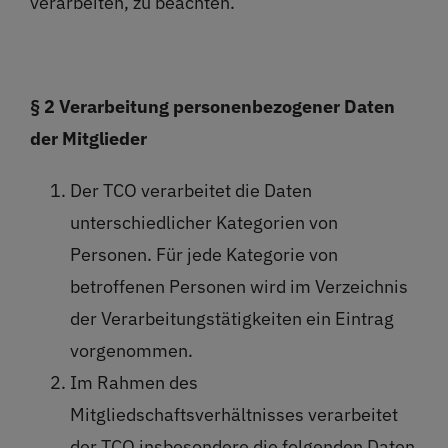
verarbeiten, zu beachten.
§ 2 Verarbeitung personenbezogener Daten
der Mitglieder
Der TCO verarbeitet die Daten
unterschiedlicher Kategorien von
Personen. Für jede Kategorie von
betroffenen Personen wird im Verzeichnis
der Verarbeitungstätigkeiten ein Eintrag
vorgenommen.
Im Rahmen des
Mitgliedschaftsverhältnisses verarbeitet
der TCO insbesondere die folgenden Daten