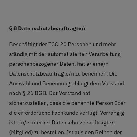
§ 8 Datenschutzbeauftragte/r
Beschäftigt der TCO 20 Personen und mehr
ständig mit der automatisierten Verarbeitung
personenbezogener Daten, hat er eine/n
Datenschutzbeauftragte/n zu benennen. Die
Auswahl und Benennung obliegt dem Vorstand
nach § 26 BGB. Der Vorstand hat
sicherzustellen, dass die benannte Person über
die erforderliche Fachkunde verfügt. Vorrangig
ist ein/e interner Datenschutzbeauftragte/r
(Mitglied) zu bestellen. Ist aus den Reihen der