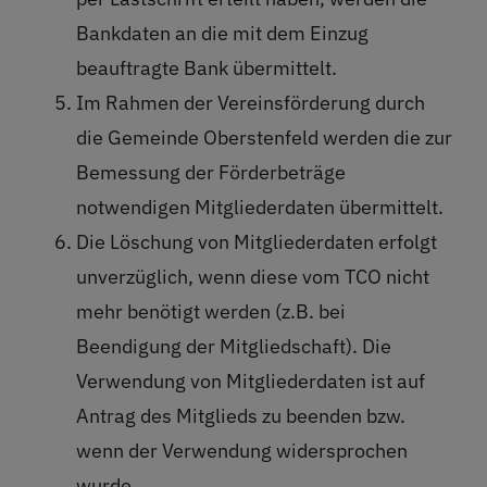
Bankdaten an die mit dem Einzug
beauftragte Bank übermittelt.
Im Rahmen der Vereinsförderung durch
die Gemeinde Oberstenfeld werden die zur
Bemessung der Förderbeträge
notwendigen Mitgliederdaten übermittelt.
Die Löschung von Mitgliederdaten erfolgt
unverzüglich, wenn diese vom TCO nicht
mehr benötigt werden (z.B. bei
Beendigung der Mitgliedschaft). Die
Verwendung von Mitgliederdaten ist auf
Antrag des Mitglieds zu beenden bzw.
wenn der Verwendung widersprochen
wurde.