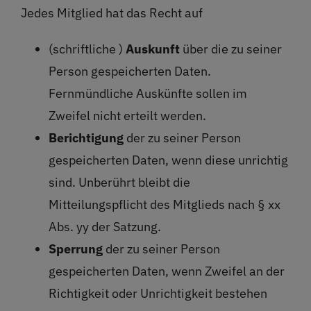
Jedes Mitglied hat das Recht auf
(schriftliche )
Auskunft
über die zu seiner
Person gespeicherten Daten.
Fernmündliche Auskünfte sollen im
Zweifel nicht erteilt werden.
Berichtigung
der zu seiner Person
gespeicherten Daten, wenn diese unrichtig
sind. Unberührt bleibt die
Mitteilungspflicht des Mitglieds nach § xx
Abs. yy der Satzung.
Sperrung
der zu seiner Person
gespeicherten Daten, wenn Zweifel an der
Richtigkeit oder Unrichtigkeit bestehen