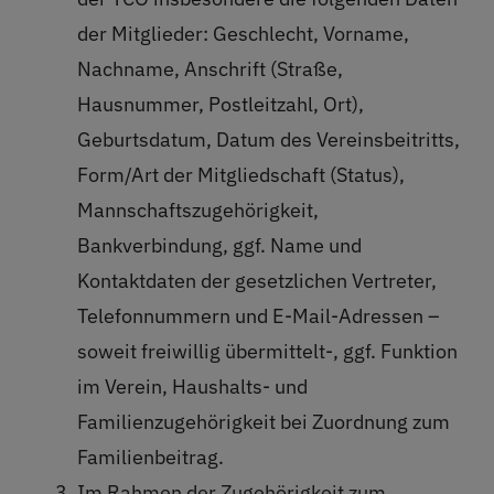
der Mitglieder: Geschlecht, Vorname,
Nachname, Anschrift (Straße,
Hausnummer, Postleitzahl, Ort),
Geburtsdatum, Datum des Vereinsbeitritts,
Form/Art der Mitgliedschaft (Status),
Mannschaftszugehörigkeit,
Bankverbindung, ggf. Name und
Kontaktdaten der gesetzlichen Vertreter,
Telefonnummern und E-Mail-Adressen –
soweit freiwillig übermittelt-, ggf. Funktion
im Verein, Haushalts- und
Familienzugehörigkeit bei Zuordnung zum
Familienbeitrag.
Im Rahmen der Zugehörigkeit zum