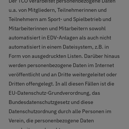
Der TCO verarbeitet personenbezogene Daten
u.a. von Mitgliedern, Teilnehmerinnen und
Teilnehmern am Sport- und Spielbetrieb und
Mitarbeiterinnen und Mitarbeitern sowohl
automatisiert in EDV-Anlagen als auch nicht
automatisiert in einem Dateisystem, z.B. in
Form von ausgedruckten Listen. Darüber hinaus
werden personenbezogene Daten im Internet
veröffentlicht und an Dritte weitergeleitet oder
Dritten offengelegt. In all diesen Fällen ist die
EU-Datenschutz-Grundverordnung, das
Bundesdatenschutzgesetz und diese
Datenschutzordnung durch alle Personen im
Verein, die personenbezogene Daten