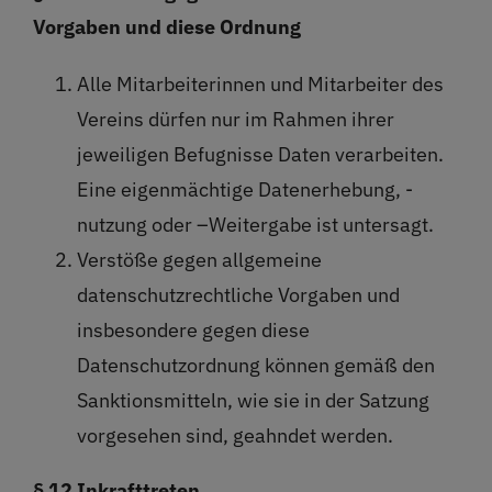
Vorgaben und diese Ordnung
Alle Mitarbeiterinnen und Mitarbeiter des
Vereins dürfen nur im Rahmen ihrer
jeweiligen Befugnisse Daten verarbeiten.
Eine eigenmächtige Datenerhebung, -
nutzung oder –Weitergabe ist untersagt.
Verstöße gegen allgemeine
datenschutzrechtliche Vorgaben und
insbesondere gegen diese
Datenschutzordnung können gemäß den
Sanktionsmitteln, wie sie in der Satzung
vorgesehen sind, geahndet werden.
§ 12 Inkrafttreten