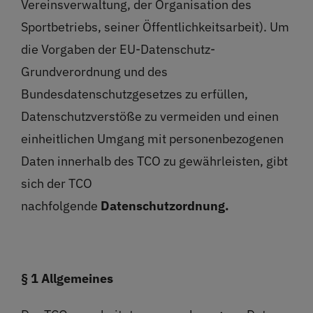
Vereinsverwaltung, der Organisation des
Sportbetriebs, seiner Öffentlichkeitsarbeit). Um
die Vorgaben der EU-Datenschutz-
Grundverordnung und des
Bundesdatenschutzgesetzes zu erfüllen,
Datenschutzverstöße zu vermeiden und einen
einheitlichen Umgang mit personenbezogenen
Daten innerhalb des TCO zu gewährleisten, gibt
sich der TCO
nachfolgende
Datenschutzordnung.
§ 1 Allgemeines