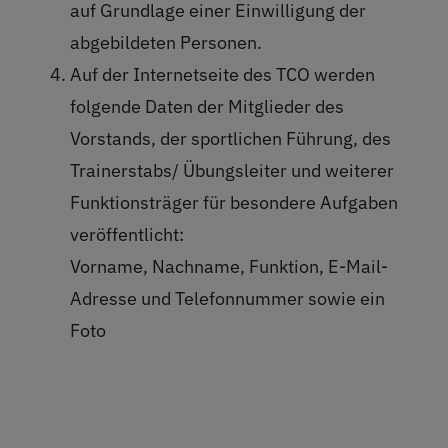
auf Grundlage einer Einwilligung der
abgebildeten Personen.
Auf der Internetseite des TCO werden
folgende Daten der Mitglieder des
Vorstands, der sportlichen Führung, des
Trainerstabs/ Übungsleiter und weiterer
Funktionsträger für besondere Aufgaben
veröffentlicht:
Vorname, Nachname, Funktion, E-Mail-
Adresse und Telefonnummer sowie ein
Foto