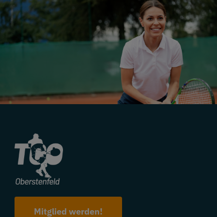
Mitglied werden!