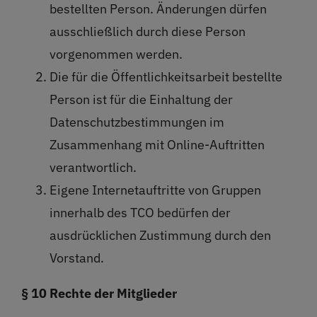
bestellten Person. Änderungen dürfen
ausschließlich durch diese Person
vorgenommen werden.
Die für die Öffentlichkeitsarbeit bestellte
Person ist für die Einhaltung der
Datenschutzbestimmungen im
Zusammenhang mit Online-Auftritten
verantwortlich.
Eigene Internetauftritte von Gruppen
innerhalb des TCO bedürfen der
ausdrücklichen Zustimmung durch den
Vorstand.
§ 10 Rechte der Mitglieder