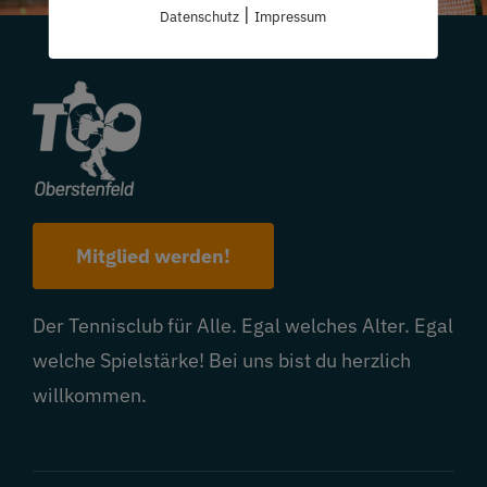
|
Datenschutz
Impressum
Mitglied werden!
Der Tennisclub für Alle. Egal welches Alter. Egal
welche Spielstärke! Bei uns bist du herzlich
willkommen.