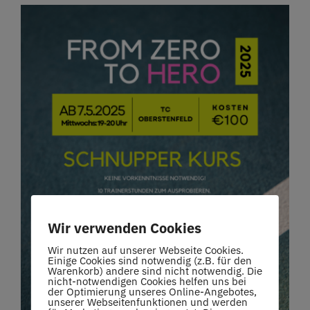
Restaurant
Termine
Über uns
Info
Platz buchen
Wir verwenden Cookies
Wir nutzen auf unserer Webseite Cookies.
Einige Cookies sind notwendig (z.B. für den
Warenkorb) andere sind nicht notwendig. Die
nicht-notwendigen Cookies helfen uns bei
der Optimierung unseres Online-Angebotes,
unserer Webseitenfunktionen und werden