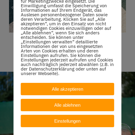
für Marketingzwecke eingesetzt. Die
Einwilligung umfasst die Speicherung von
Informationen auf Ihrem Endgerät, das
Auslesen personenbezogener Daten sowie
deren Verarbeitung. Klicken Sie auf „Alle
akzeptieren“, um in den Einsatz von nicht
notwendigen Cookies einzuwilligen oder auf
„Alle ablehnen“, wenn Sie sich anders
entscheiden. Sie können unter
„Einstellungen verwalten“ detaillierte
Informationen der von uns eingesetzten
Arten von Cookies erhalten und deren
Einstellungen aufrufen. Sie können die
Einstellungen jederzeit aufrufen und Cookies
auch nachträglich jederzeit abwählen (z.B. in
der Datenschutzerklärung oder unten auf
unserer Webseite).
Alle akzeptieren
Alle ablehnen
Einstellungen