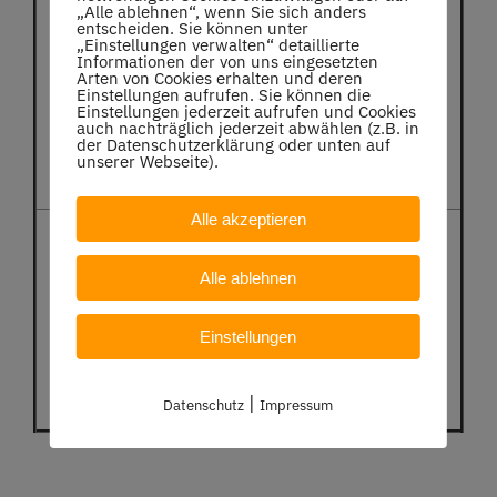
„Alle ablehnen“, wenn Sie sich anders
entscheiden. Sie können unter
„Einstellungen verwalten“ detaillierte
Informationen der von uns eingesetzten
Arten von Cookies erhalten und deren
Einstellungen aufrufen. Sie können die
Einstellungen jederzeit aufrufen und Cookies
auch nachträglich jederzeit abwählen (z.B. in
der Datenschutzerklärung oder unten auf
unserer Webseite).
Alle akzeptieren
Alle ablehnen
Einstellungen
|
Datenschutz
Impressum