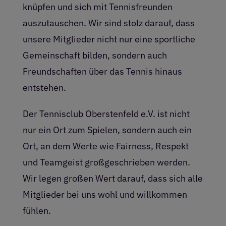
knüpfen und sich mit Tennisfreunden
auszutauschen. Wir sind stolz darauf, dass
unsere Mitglieder nicht nur eine sportliche
Gemeinschaft bilden, sondern auch
Freundschaften über das Tennis hinaus
entstehen.
Der Tennisclub Oberstenfeld e.V. ist nicht
nur ein Ort zum Spielen, sondern auch ein
Ort, an dem Werte wie Fairness, Respekt
und Teamgeist großgeschrieben werden.
Wir legen großen Wert darauf, dass sich alle
Mitglieder bei uns wohl und willkommen
fühlen.