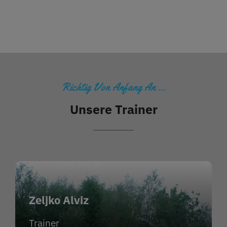
Richtig Von Anfang An …
Unsere Trainer
Zeljko Alviz
Trainer