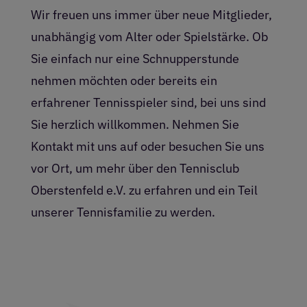
Wir freuen uns immer über neue Mitglieder,
unabhängig vom Alter oder Spielstärke. Ob
Sie einfach nur eine Schnupperstunde
nehmen möchten oder bereits ein
erfahrener Tennisspieler sind, bei uns sind
Sie herzlich willkommen. Nehmen Sie
Kontakt mit uns auf oder besuchen Sie uns
vor Ort, um mehr über den Tennisclub
Oberstenfeld e.V. zu erfahren und ein Teil
unserer Tennisfamilie zu werden.