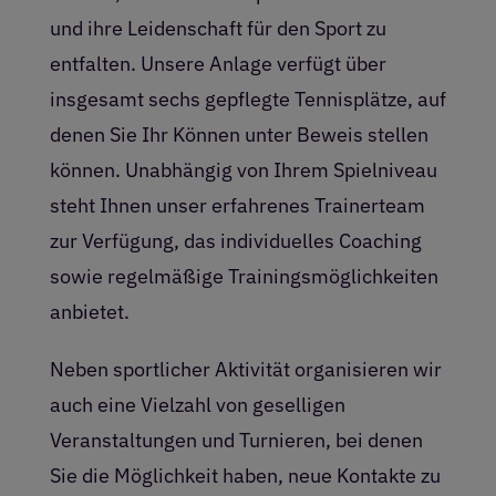
und ihre Leidenschaft für den Sport zu
entfalten. Unsere Anlage verfügt über
insgesamt sechs gepflegte Tennisplätze, auf
denen Sie Ihr Können unter Beweis stellen
können. Unabhängig von Ihrem Spielniveau
steht Ihnen unser erfahrenes Trainerteam
zur Verfügung, das individuelles Coaching
sowie regelmäßige Trainingsmöglichkeiten
anbietet.
Neben sportlicher Aktivität organisieren wir
auch eine Vielzahl von geselligen
Veranstaltungen und Turnieren, bei denen
Sie die Möglichkeit haben, neue Kontakte zu