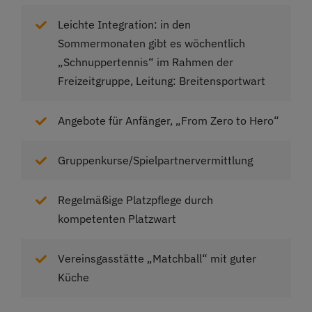
Leichte Integration: in den
Sommermonaten gibt es wöchentlich
„Schnuppertennis“ im Rahmen der
Freizeitgruppe, Leitung: Breitensportwart
Angebote für Anfänger, „From Zero to Hero“
Gruppenkurse/Spielpartnervermittlung
Regelmäßige Platzpflege durch
kompetenten Platzwart
Vereinsgasstätte „Matchball“ mit guter
Küche