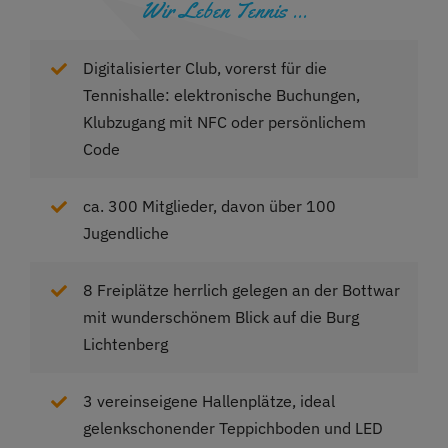
Wir Leben Tennis …
Digitalisierter Club, vorerst für die
Tennishalle: elektronische Buchungen,
Klubzugang mit NFC oder persönlichem
Code
ca. 300 Mitglieder, davon über 100
Jugendliche
8 Freiplätze herrlich gelegen an der Bottwar
mit wunderschönem Blick auf die Burg
Lichtenberg
3 vereinseigene Hallenplätze, ideal
gelenkschonender Teppichboden und LED