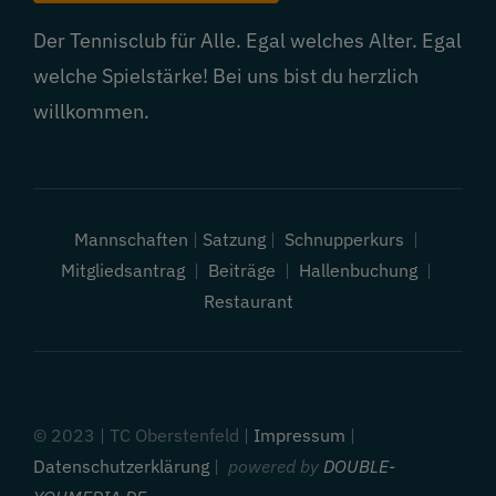
Der Tennisclub für Alle. Egal welches Alter. Egal
welche Spielstärke! Bei uns bist du herzlich
willkommen.
Mannschaften
|
Satzung
|
Schnupperkurs
|
Mitgliedsantrag
|
Beiträge
|
Hallenbuchung
|
Restaurant
© 2023 | TC Oberstenfeld |
Impressum
|
Datenschutzerklärung
|
powered by
DOUBLE-