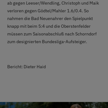
ab gegen Leeser/Wendling, Christoph und Maik
verloren gegen Gödtel/Mahler 1.6/0.4. So
nahmen die Bad Neuenahrer den Spielpunkt
knapp mit beim 5:4 und die Oberstenfelder
müssen zum Saisonabschluß nach Schorndorf
zum designierten Bundesliga-Aufsteiger.
Bericht: Dieter Haid