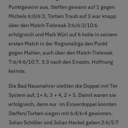
Punktgewinn aus. Steffen gewann auf 1 gegen
Michels 6:0/6:3, Torben Traub auf 3 war knapp
über den Match-Tiebreak 3:6/6:3/10:6
erfolgreich und Maik Würl auf 6 holte in seinem
ersten Match in der Regionalliga den Punkt
gegen Mahler, auch über den Match-Tiebreak
7:6/4:6/10:7. 3:3 nach den Einzeln, Hoffnung
keimte.
Die Bad Neuenahrer stellten die Doppel mit 7er
System auf, 1+ 6, 3 + 4, 2 + 5. Damit waren sie
erfolgreich, denn nur
im Einserdoppel konnten
Steffen/Torben siegen mit 6:4/6:4 gewinnen.
Julian Schöller und Julian Heckel gaben 2:6/5:7