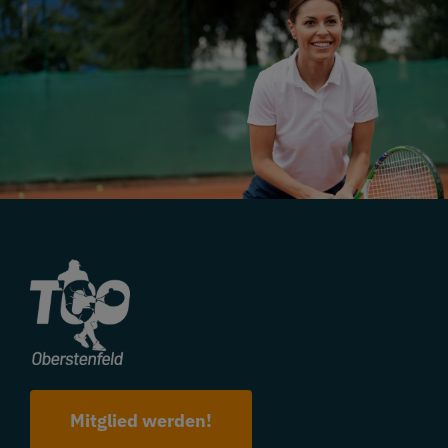
Mitglied werden!