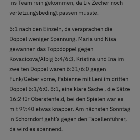
ins Team rein gekommen, da Liv Zecher noch
verletzungsbedingt passen musste.
5:1 nach den Einzeln, da versprachen die
Doppel weniger Spannung. Maria und Nisa
gewannen das Toppdoppel gegen
Kovacicova/Albig 6:4/6:3, Kristina und Ina im
zweiten Doppel waren 6:31/6:0 gegen
Funk/Geber vorne, Fabienne mit Leni im dritten
Doppel 6:1/6:0. 8:1, eine klare Sache , die Sätze
16:2 für Oberstenfeld, bei den Spielen war es
mit 99:40 etwas knapper. Am nächsten Sonntag
in Schorndorf geht’s gegen den Tabellenführer,
da wird es spannend.