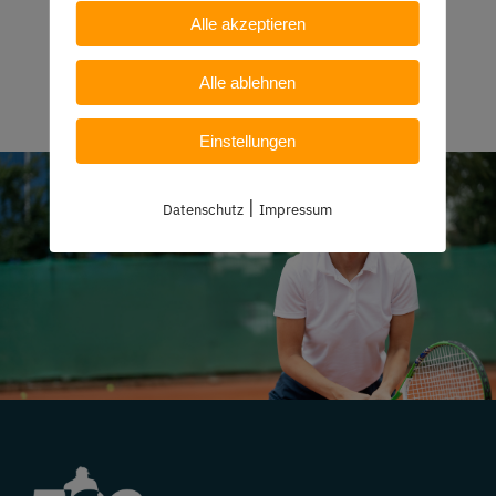
Alle akzeptieren
Alle ablehnen
Einstellungen
|
Datenschutz
Impressum