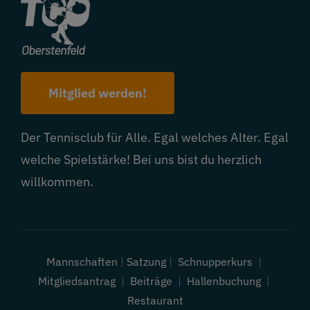
Mitglied werden!
Der Tennisclub für Alle. Egal welches Alter. Egal
welche Spielstärke! Bei uns bist du herzlich
willkommen.
Mannschaften
|
Satzung
|
Schnupperkurs
|
Mitgliedsantrag
|
Beiträge
|
Hallenbuchung
|
Restaurant