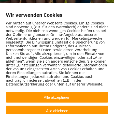
Wir verwenden Cookies
Wir nutzen auf unserer Webseite Cookies. Einige Cookies
sind notwendig (z.B. für den Warenkorb) andere sind nicht
notwendig. Die nicht-notwendigen Cookies helfen uns bei
der Optimierung unseres Online-Angebotes, unserer
Webseitenfunktionen und werden für Marketingzwecke
eingesetzt. Die Einwilligung umfasst die Speicherung von
Informationen auf Ihrem Endgerät, das Auslesen
personenbezogener Daten sowie deren Verarbeitung.
Klicken Sie auf „Alle akzeptieren“, um in den Einsatz von
nicht notwendigen Cookies einzuwilligen oder auf „Alle
ablehnen“, wenn Sie sich anders entscheiden. Sie können
unter „Einstellungen verwalten“ detaillierte Informationen
der von uns eingesetzten Arten von Cookies erhalten und
deren Einstellungen aufrufen. Sie können die
Einstellungen jederzeit aufrufen und Cookies auch
nachträglich jederzeit abwählen (z.B. in der
Datenschutzerklärung oder unten auf unserer Webseite).
Alle akzeptieren
Alle ablehnen