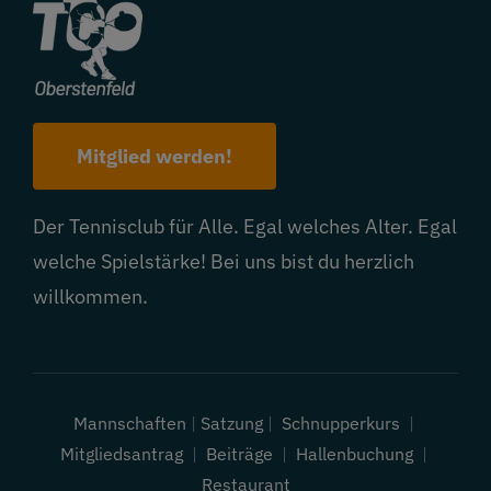
Mitglied werden!
Der Tennisclub für Alle. Egal welches Alter. Egal
welche Spielstärke! Bei uns bist du herzlich
willkommen.
Mannschaften
|
Satzung
|
Schnupperkurs
|
Mitgliedsantrag
|
Beiträge
|
Hallenbuchung
|
Restaurant