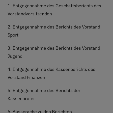
1. Entgegennahme des Geschäftsberichts des
Vorstandvorsitzenden
2. Entgegennahme des Berichts des Vorstand
Sport
3. Entgegennahme des Berichts des Vorstand
Jugend
4. Entgegennahme des Kassenberichts des
Vorstand Finanzen
5. Entgegennahme des Berichts der
Kassenprüfer
6. Aussprache zu den Berichten