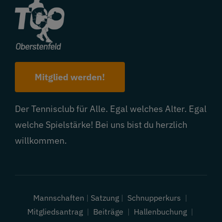
Mitglied werden!
Der Tennisclub für Alle. Egal welches Alter. Egal
welche Spielstärke! Bei uns bist du herzlich
willkommen.
Mannschaften
|
Satzung
|
Schnupperkurs
|
Mitgliedsantrag
|
Beiträge
|
Hallenbuchung
|