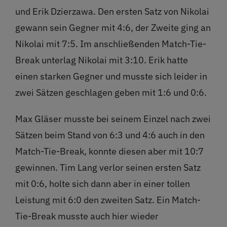
und Erik Dzierzawa. Den ersten Satz von Nikolai
gewann sein Gegner mit 4:6, der Zweite ging an
Nikolai mit 7:5. Im anschließenden Match-Tie-
Break unterlag Nikolai mit 3:10. Erik hatte
einen starken Gegner und musste sich leider in
zwei Sätzen geschlagen geben mit 1:6 und 0:6.
Max Gläser musste bei seinem Einzel nach zwei
Sätzen beim Stand von 6:3 und 4:6 auch in den
Match-Tie-Break, konnte diesen aber mit 10:7
gewinnen. Tim Lang verlor seinen ersten Satz
mit 0:6, holte sich dann aber in einer tollen
Leistung mit 6:0 den zweiten Satz. Ein Match-
Tie-Break musste auch hier wieder