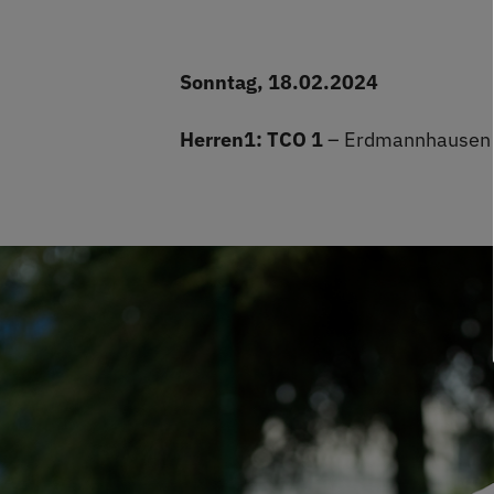
Sonntag, 18.02.2024
Herren1:
TCO 1
– Erdmannhausen