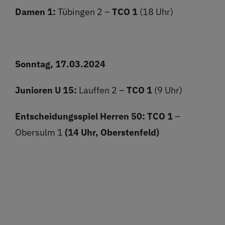
Damen 1:
Tübingen 2 –
TCO 1
(18 Uhr)
Sonntag, 17.03.2024
Junioren U 15:
Lauffen 2 –
TCO 1
(9 Uhr)
Entscheidungsspiel Herren 50:
TCO 1
–
Obersulm 1
(14 Uhr, Oberstenfeld)