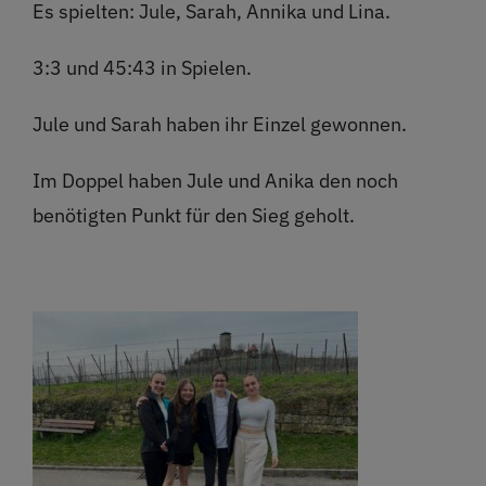
Es spielten: Jule, Sarah, Annika und Lina.
3:3 und 45:43 in Spielen.
Jule und Sarah haben ihr Einzel gewonnen.
Im Doppel haben Jule und Anika den noch
benötigten Punkt für den Sieg geholt.