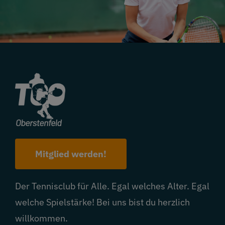
Mitglied werden!
Der Tennisclub für Alle. Egal welches Alter. Egal
welche Spielstärke! Bei uns bist du herzlich
willkommen.