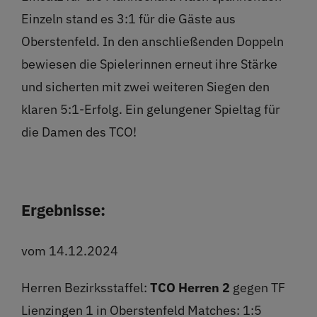
Einzeln stand es 3:1 für die Gäste aus
Oberstenfeld. In den anschließenden Doppeln
bewiesen die Spielerinnen erneut ihre Stärke
und sicherten mit zwei weiteren Siegen den
klaren 5:1-Erfolg. Ein gelungener Spieltag für
die Damen des TCO!
Ergebnisse:
vom 14.12.2024
Herren Bezirksstaffel:
TCO Herren
2
gegen TF
Lienzingen 1 in Oberstenfeld Matches: 1:5