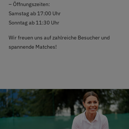
– Öffnungszeiten:
Samstag ab 17:00 Uhr
Sonntag ab 11:30 Uhr
Wir freuen uns auf zahlreiche Besucher und
spannende Matches!