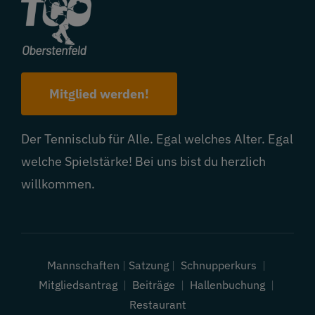
Mitglied werden!
Der Tennisclub für Alle. Egal welches Alter. Egal
welche Spielstärke! Bei uns bist du herzlich
willkommen.
Mannschaften
|
Satzung
|
Schnupperkurs
|
Mitgliedsantrag
|
Beiträge
|
Hallenbuchung
|
Restaurant