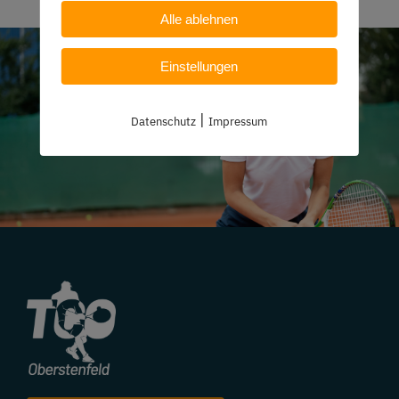
Alle ablehnen
Einstellungen
|
Datenschutz
Impressum