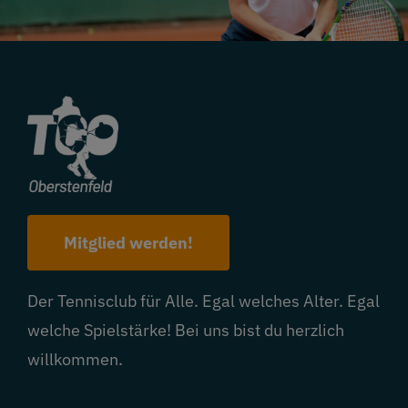
Mitglied werden!
Der Tennisclub für Alle. Egal welches Alter. Egal
welche Spielstärke! Bei uns bist du herzlich
willkommen.