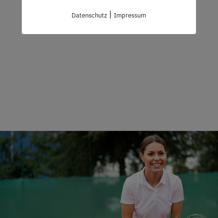
|
Datenschutz
Impressum