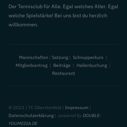
Der Tennisclub für Alle. Egal welches Alter. Egal
welche Spielstärke! Bei uns bist du herzlich
willkommen.
Mannschaften
|
Satzung
|
Schnupperkurs
|
Mitgliedsantrag
|
Beiträge
|
Hallenbuchung
|
Restaurant
© 2023 | TC Oberstenfeld |
Impressum
|
Datenschutzerklärung
|
powered by
DOUBLE-
YOUMEDIA.DE