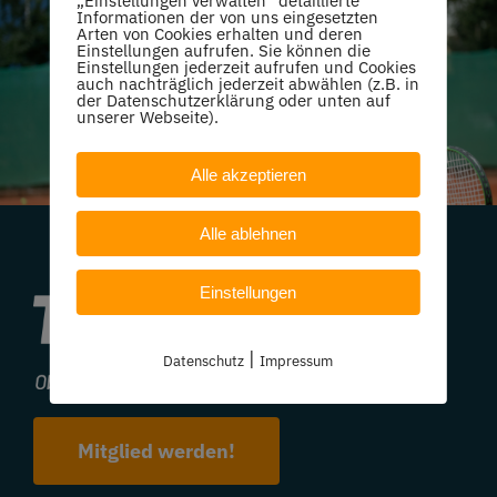
„Einstellungen verwalten“ detaillierte
Informationen der von uns eingesetzten
Arten von Cookies erhalten und deren
Einstellungen aufrufen. Sie können die
Einstellungen jederzeit aufrufen und Cookies
auch nachträglich jederzeit abwählen (z.B. in
der Datenschutzerklärung oder unten auf
unserer Webseite).
Alle akzeptieren
Alle ablehnen
Einstellungen
|
Datenschutz
Impressum
Mitglied werden!