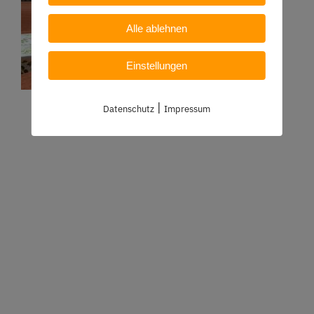
Alle ablehnen
Einstellungen
|
Datenschutz
Impressum