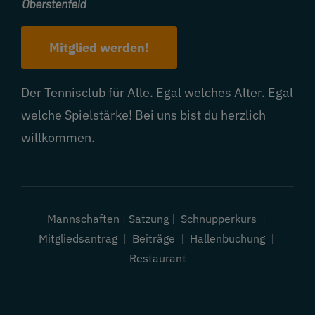
Mitglied werden!
Der Tennisclub für Alle. Egal welches Alter. Egal
welche Spielstärke! Bei uns bist du herzlich
willkommen.
Mannschaften
|
Satzung
|
Schnupperkurs
|
Mitgliedsantrag
|
Beiträge
|
Hallenbuchung
|
Restaurant