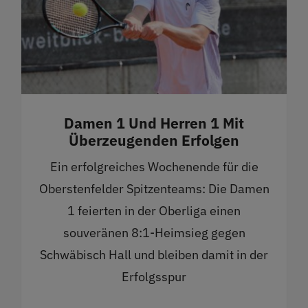
Damen 1 Und Herren 1 Mit
Überzeugenden Erfolgen
Ein erfolgreiches Wochenende für die
Oberstenfelder Spitzenteams: Die Damen
1 feierten in der Oberliga einen
souveränen 8:1-Heimsieg gegen
Schwäbisch Hall und bleiben damit in der
Erfolgsspur