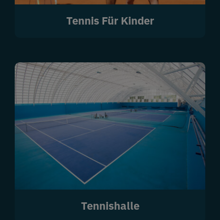
Tennis Für Kinder
Tennishalle