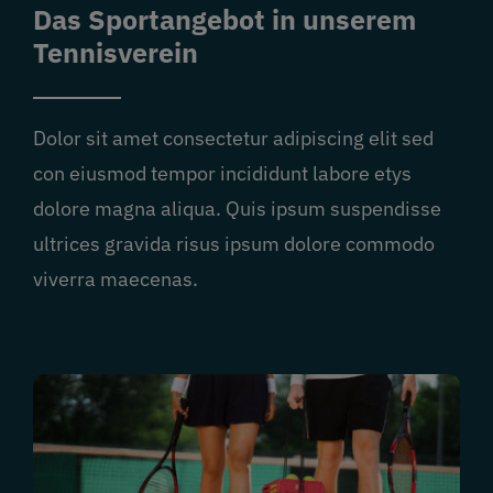
Das Sportangebot in unserem
Tennisverein
Dolor sit amet consectetur adipiscing elit sed
con eiusmod tempor incididunt labore etys
dolore magna aliqua. Quis ipsum suspendisse
ultrices gravida risus ipsum dolore commodo
viverra maecenas.