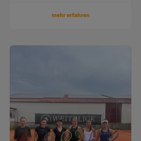
mehr erfahren