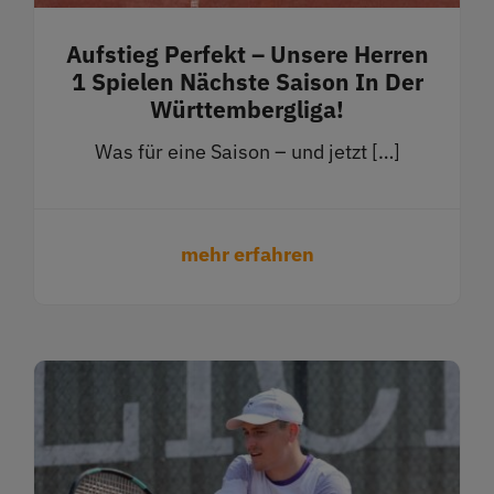
Aufstieg Perfekt – Unsere Herren
1 Spielen Nächste Saison In Der
Württembergliga!
Was für eine Saison – und jetzt […]
mehr erfahren