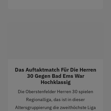
Das Auftaktmatch Für Die Herren
30 Gegen Bad Ems War
Hochklassig
Die Oberstenfelder Herren 30 spielen
Regionalliga, das ist in dieser
Altersgruppierung die zweithöchste Liga