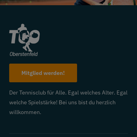
Mitglied werden!
Der Tennisclub für Alle. Egal welches Alter. Egal
welche Spielstärke! Bei uns bist du herzlich
willkommen.