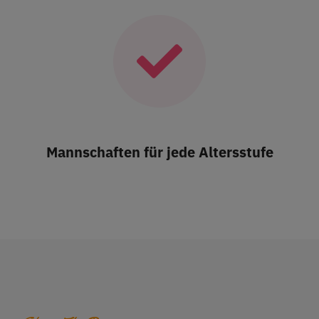
Mannschaften für jede Altersstufe