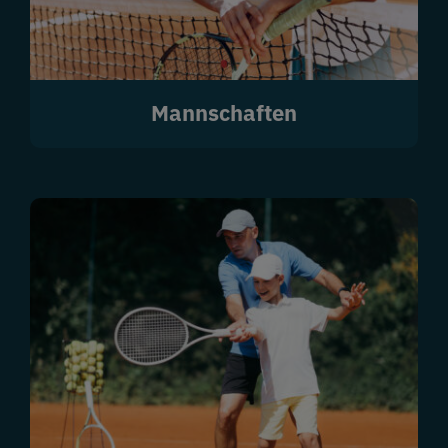
Mannschaften