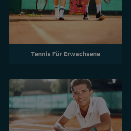
Tennis Für Erwachsene