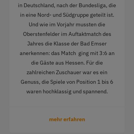
in Deutschland, nach der Bundesliga, die
in eine Nord- und Südgruppe geteilt ist.
Und wie im Vorjahr mussten die
Oberstenfelder im Auftaktmatch des
Jahres die Klasse der Bad Emser
anerkennen: das Match ging mit 3:6 an
die Gäste aus Hessen. Für die
zahlreichen Zuschauer war es ein
Genuss, die Spiele von Position 1 bis 6
waren hochklassig und spannend.
mehr erfahren