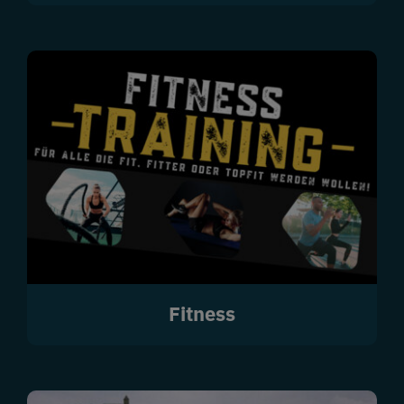
Fitness