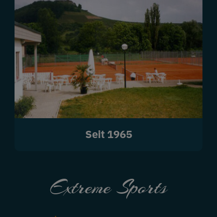
Seit 1965
Extreme Sports