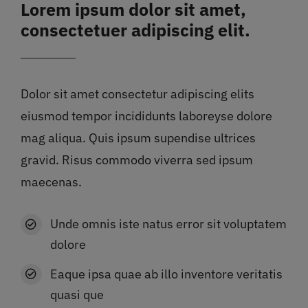
Lorem ipsum dolor sit amet,
consectetuer adipiscing elit.
Dolor sit amet consectetur adipiscing elits
eiusmod tempor incididunts laboreyse dolore
mag aliqua. Quis ipsum supendise ultrices
gravid. Risus commodo viverra sed ipsum
maecenas.
Unde omnis iste natus error sit voluptatem
dolore
Eaque ipsa quae ab illo inventore veritatis
quasi que