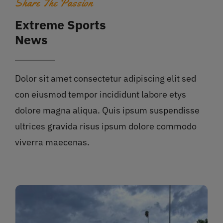
Share The Passion
Extreme Sports
News
Dolor sit amet consectetur adipiscing elit sed
con eiusmod tempor incididunt labore etys
dolore magna aliqua. Quis ipsum suspendisse
ultrices gravida risus ipsum dolore commodo
viverra maecenas.