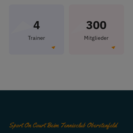
4
300
Trainer
Mitglieder
Sport On Court Beim Tennisclub Oberstenfeld