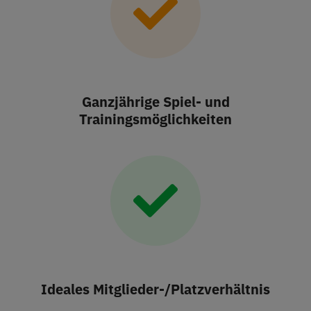
Ganzjährige Spiel- und
Trainingsmöglichkeiten
Ideales Mitglieder-/Platzverhältnis