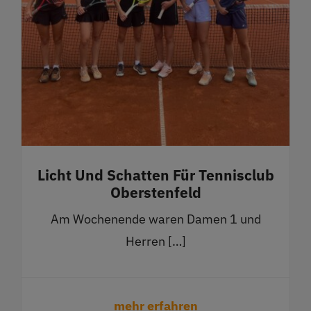
Licht Und Schatten Für Tennisclub
Oberstenfeld
Am Wochenende waren Damen 1 und
Herren […]
mehr erfahren