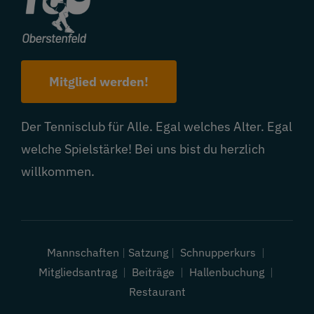
Mitglied werden!
Der Tennisclub für Alle. Egal welches Alter. Egal
welche Spielstärke! Bei uns bist du herzlich
willkommen.
Mannschaften
|
Satzung
|
Schnupperkurs
|
Mitgliedsantrag
|
Beiträge
|
Hallenbuchung
|
Restaurant