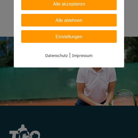
Alle akzeptieren
Alle ablehnen
Einstellungen
|
Datenschutz
Impressum