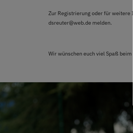
Zur Registrierung oder für weitere
dsreuter@web.de melden.
Wir wünschen euch viel Spaß beim 