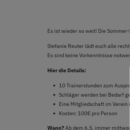
Es ist wieder so weit! Die Sommer-
Stefanie Reuter lädt euch alle rech
Es sind keine Vorkenntnisse notwe
Hier die Details:
10 Trainerstunden zum Auspr
Schläger werden bei Bedarf ge
Eine Mitgliedschaft im Verein 
Kosten: 100€ pro Person
Wann?
Ab dem 6.5. immer mittwoc