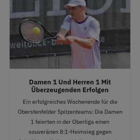
Damen 1 Und Herren 1 Mit
Überzeugenden Erfolgen
Ein erfolgreiches Wochenende für die
Oberstenfelder Spitzenteams: Die Damen
1 feierten in der Oberliga einen
souveränen 8:1-Heimsieg gegen