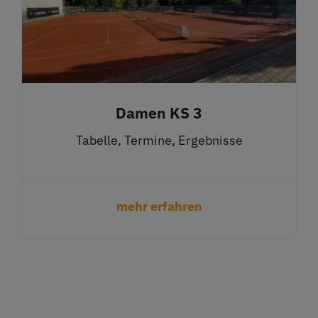
Damen KS 3
Tabelle, Termine, Ergebnisse
mehr erfahren