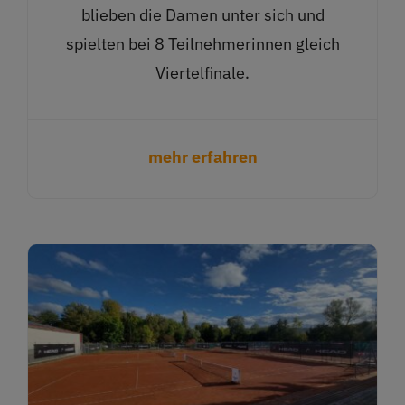
blieben die Damen unter sich und
spielten bei 8 Teilnehmerinnen gleich
Viertelfinale.
mehr erfahren