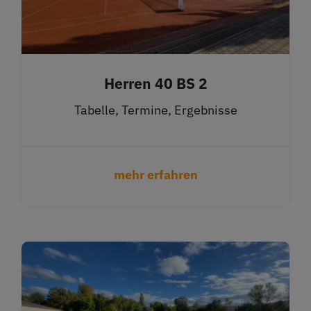
Herren 40 BS 2
Tabelle, Termine, Ergebnisse
mehr erfahren