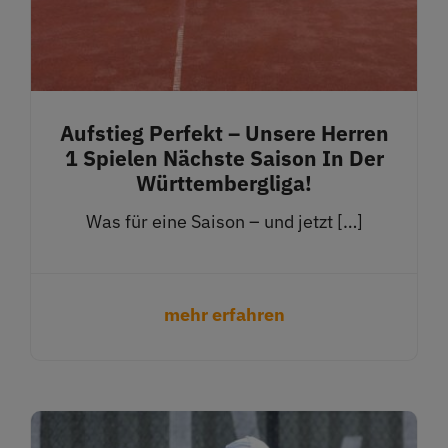
Aufstieg Perfekt – Unsere Herren
1 Spielen Nächste Saison In Der
Württembergliga!
Was für eine Saison – und jetzt […]
mehr erfahren