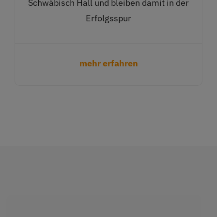
Schwäbisch Hall und bleiben damit in der
Erfolgsspur
mehr erfahren