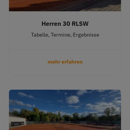
Herren 30 RLSW
Tabelle, Termine, Ergebnisse
mehr erfahren