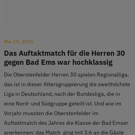
Mai 19, 2026
Das Auftaktmatch für die Herren 30
gegen Bad Ems war hochklassig
Die Oberstenfelder Herren 30 spielen Regionalliga,
das ist in dieser Altersgruppierung die zweithöchste
Liga in Deutschland, nach der Bundesliga, die in
eine Nord- und Südgruppe geteilt ist. Und wie im
Vorjahr mussten die Oberstenfelder im
Auftaktmatch des Jahres die Klasse der Bad Emser
anerkennen: das Match ging mit 3:6 an die Gäste