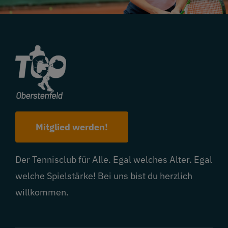
Mitglied werden!
Der Tennisclub für Alle. Egal welches Alter. Egal
welche Spielstärke! Bei uns bist du herzlich
willkommen.