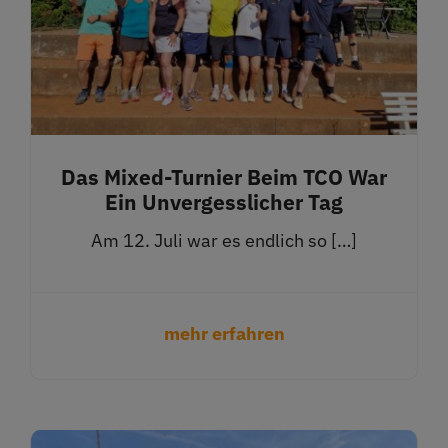
Das Mixed-Turnier Beim TCO War
Ein Unvergesslicher Tag
Am 12. Juli war es endlich so […]
mehr erfahren