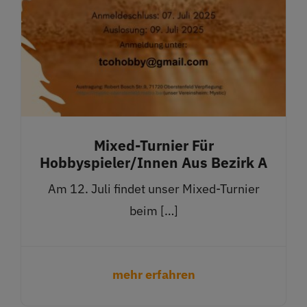
Mixed-Turnier Für
Hobbyspieler/innen Aus Bezirk A
Am 12. Juli findet unser Mixed-Turnier
beim […]
mehr erfahren