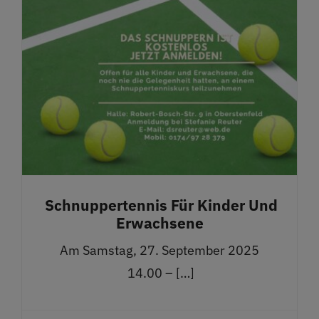
Schnuppertennis Für Kinder Und
Erwachsene
Am Samstag, 27. September 2025
14.00 – […]