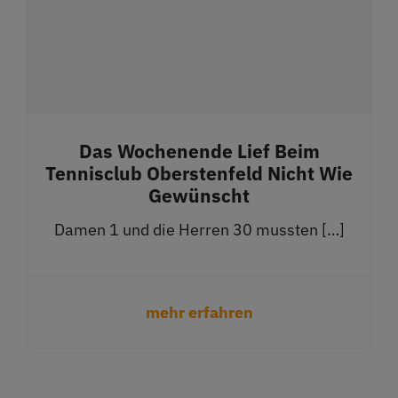
Das Wochenende Lief Beim
Tennisclub Oberstenfeld Nicht Wie
Gewünscht
Damen 1 und die Herren 30 mussten […]
mehr erfahren