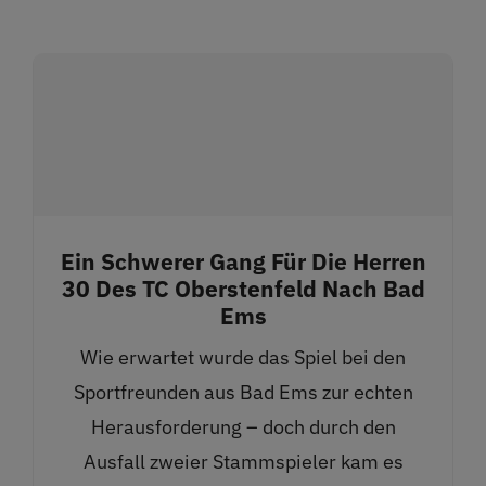
Ein Schwerer Gang Für Die Herren
30 Des TC Oberstenfeld Nach Bad
Ems
Wie erwartet wurde das Spiel bei den
Sportfreunden aus Bad Ems zur echten
Herausforderung – doch durch den
Ausfall zweier Stammspieler kam es