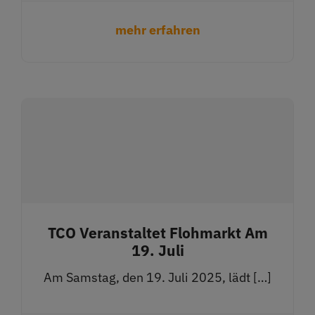
mehr erfahren
TCO Veranstaltet Flohmarkt Am
19. Juli
Am Samstag, den 19. Juli 2025, lädt […]