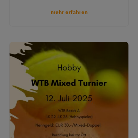
mehr erfahren