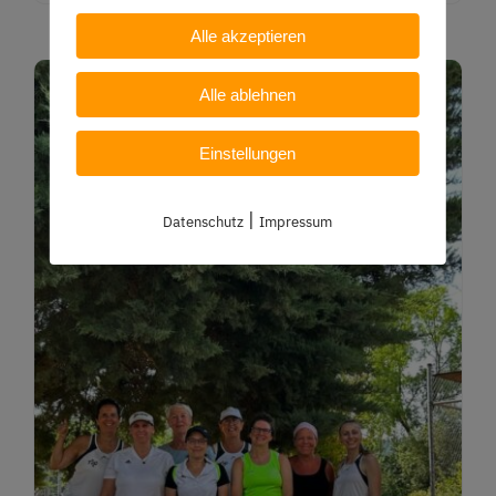
Alle akzeptieren
Alle ablehnen
Einstellungen
|
Datenschutz
Impressum