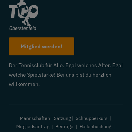
Mitglied werden!
Der Tennisclub für Alle. Egal welches Alter. Egal
welche Spielstärke! Bei uns bist du herzlich
willkommen.
Mannschaften
|
Satzung
|
Schnupperkurs
|
Mitgliedsantrag
|
Beiträge
|
Hallenbuchung
|