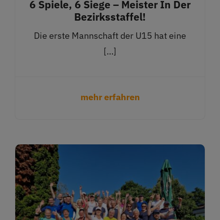
6 Spiele, 6 Siege – Meister In Der
Bezirksstaffel!
Die erste Mannschaft der U15 hat eine
[…]
mehr erfahren