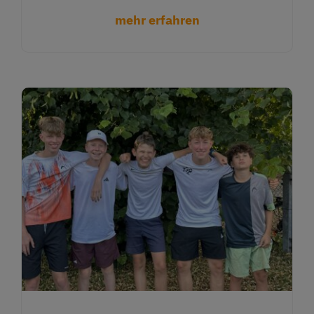
mehr erfahren