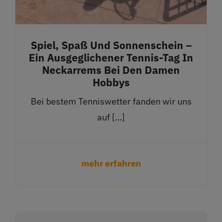
Spiel, Spaß Und Sonnenschein –
Ein Ausgeglichener Tennis-Tag In
Neckarrems Bei Den Damen
Hobbys
Bei bestem Tenniswetter fanden wir uns
auf […]
mehr erfahren