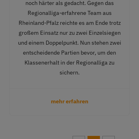
noch härter als gedacht. Gegen das
Regionalliga-erfahrene Team aus
Rheinland-Pfalz reichte es am Ende trotz
großem Einsatz nur zu zwei Einzelsiegen
und einem Doppelpunkt. Nun stehen zwei
entscheidende Partien bevor, um den
Klassenerhalt in der Regionalliga zu
sichern.
mehr erfahren