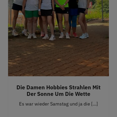
Die Damen Hobbies Strahlen Mit
Der Sonne Um Die Wette
Es war wieder Samstag und ja die […]